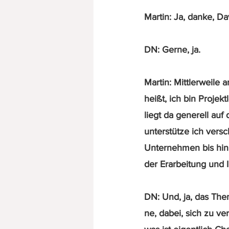
Martin: Ja, danke, Da
DN: Gerne, ja.
Martin: Mittlerweile 
heißt, ich bin Projek
liegt da generell auf
unterstütze ich vers
Unternehmen bis hin 
der Erarbeitung und 
DN: Und, ja, das The
ne, dabei, sich zu ver