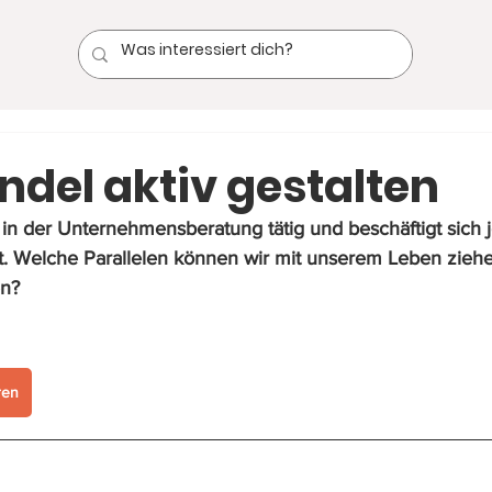
del aktiv gestalten
t in der Unternehmensberatung tätig und beschäftigt sich 
Welche Parallelen können wir mit unserem Leben ziehe
n? 
ren