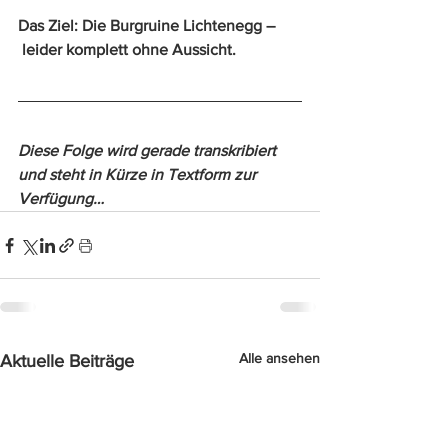
Das Ziel: Die Burgruine Lichtenegg –
 leider komplett ohne Aussicht.
Diese Folge wird gerade transkribiert 
und steht in Kürze in Textform zur 
Verfügung…
Alle ansehen
Aktuelle Beiträge