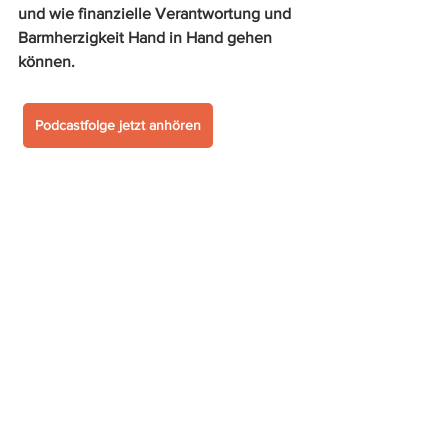
und wie finanzielle Verantwortung und 
Barmherzigkeit Hand in Hand gehen 
können.
Podcastfolge jetzt anhören