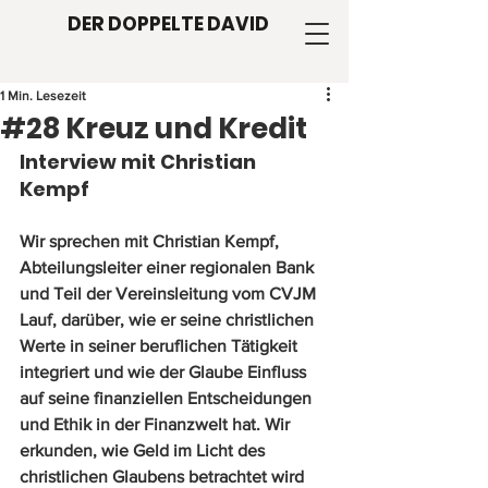
DER DOPPELTE DAVID
1 Min. Lesezeit
#28 Kreuz und Kredit
Interview mit Christian 
Kempf
Wir sprechen mit Christian Kempf, 
Abteilungsleiter einer regionalen Bank 
und Teil der Vereinsleitung vom CVJM 
Lauf, darüber, wie er seine christlichen 
Werte in seiner beruflichen Tätigkeit 
integriert und wie der Glaube Einfluss 
auf seine finanziellen Entscheidungen 
und Ethik in der Finanzwelt hat. Wir 
erkunden, wie Geld im Licht des 
christlichen Glaubens betrachtet wird 