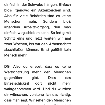
einfach in der Schwebe hängen. Einfach 
bloß irgendwo ein Aktenzeichen sind. 
Also für viele Behörden sind es keine 
Menschen mehr. Sondern bloß 
irgendein Arbeitsvorgang, den man 
einfach wegschieben kann. So fertig mit 
Schritt eins und jetzt warten wir mal 
zwei Wochen, bis wir den Arbeitsschritt 
abschließen können. Es ist gefühlt kein 
Mensch mehr.
DG:
 Also du erlebst, dass es keine 
Wertschätzung mehr den Menschen 
gegenüber gibt. Dass das 
Einzelschicksal dort nicht mehr 
wahrgenommen wird. Und du würdest 
dir wünschen, verstehe ich das richtig, 
dass man sagt. Wir sehen den Menschen 