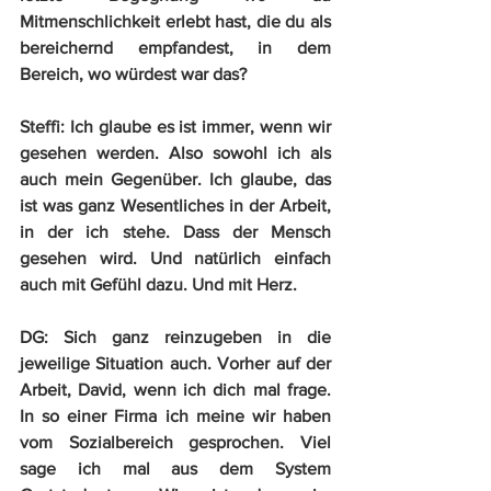
Mitmenschlichkeit erlebt hast, die du als 
bereichernd empfandest, in dem 
Bereich, wo würdest war das?
Steffi:
 Ich glaube es ist immer, wenn wir 
gesehen werden. Also sowohl ich als 
auch mein Gegenüber. Ich glaube, das 
ist was ganz Wesentliches in der Arbeit, 
in der ich stehe. Dass der Mensch 
gesehen wird. Und natürlich einfach 
auch mit Gefühl dazu. Und mit Herz.
DG:
 Sich ganz reinzugeben in die 
jeweilige Situation auch. Vorher auf der 
Arbeit, David, wenn ich dich mal frage. 
In so einer Firma ich meine wir haben 
vom Sozialbereich gesprochen. Viel 
sage ich mal aus dem System 