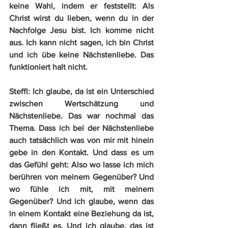
keine Wahl, indem er feststellt: Als 
Christ wirst du lieben, wenn du in der 
Nachfolge Jesu bist. Ich komme nicht 
aus. Ich kann nicht sagen, ich bin Christ 
und ich übe keine Nächstenliebe. Das 
funktioniert halt nicht.
Steffi:
 Ich glaube, da ist ein Unterschied 
zwischen Wertschätzung und 
Nächstenliebe. Das war nochmal das 
Thema. Dass ich bei der Nächstenliebe 
auch tatsächlich was von mir mit hinein 
gebe in den Kontakt. Und dass es um 
das Gefühl geht: Also wo lasse ich mich 
berühren von meinem Gegenüber? Und 
wo fühle ich mit, mit meinem 
Gegenüber? Und ich glaube, wenn das 
in einem Kontakt eine Beziehung da ist, 
dann fließt es. Und ich glaube, das ist 