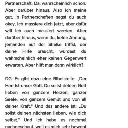
Partnerschaft. Da, wahrscheinlich schon. 
Aber darüber hinaus. Also ich meine 
gut, in Partnerschaften sagst du auch 
okay, ich massiere dich jetzt, aber dafür 
will ich auch massiert werden. Aber 
darüber hinaus, wenn du, keine Ahnung, 
jemanden auf der Straße triffst, der 
deine Hilfe braucht, würdest du 
wahrscheinlich eher keinen Gegenwert 
erwarten. Aber hilft man dann wirklich? 
DG:
 Es gibt dazu eine Bibelstelle: „Der 
Herr ist unser Gott. Du sollst deinen Gott 
lieben von ganzem Herzen, ganzer 
Seele, von ganzem Gemüt und von all 
deiner Kraft.“ Und das andere ist: „Du 
sollst deinen nächsten lieben, wie dich 
selbst.“ Und ich habe es nochmal 
nachgeschaut, weil es mich sehr bewegt 