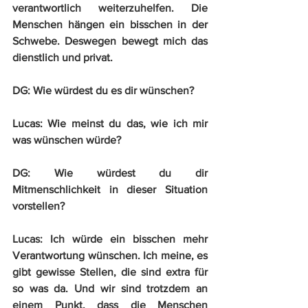
verantwortlich weiterzuhelfen. Die 
Menschen hängen ein bisschen in der 
Schwebe. Deswegen bewegt mich das 
dienstlich und privat.
DG:
 Wie würdest du es dir wünschen?
Lucas:
 Wie meinst du das, wie ich mir 
was wünschen würde?
DG:
 Wie würdest du dir 
Mitmenschlichkeit in dieser Situation 
vorstellen?
Lucas:
 Ich würde ein bisschen mehr 
Verantwortung wünschen. Ich meine, es 
gibt gewisse Stellen, die sind extra für 
so was da. Und wir sind trotzdem an 
einem Punkt, dass die Menschen 