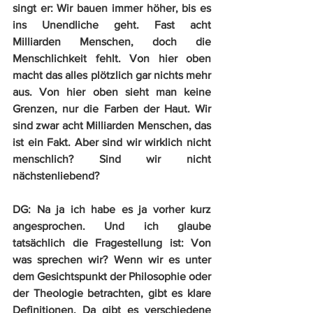
singt er: Wir bauen immer höher, bis es 
ins Unendliche geht. Fast acht 
Milliarden Menschen, doch die 
Menschlichkeit fehlt. Von hier oben 
macht das alles plötzlich gar nichts mehr 
aus. Von hier oben sieht man keine 
Grenzen, nur die Farben der Haut. Wir 
sind zwar acht Milliarden Menschen, das 
ist ein Fakt. Aber sind wir wirklich nicht 
menschlich? Sind wir nicht 
nächstenliebend?
DG:
 Na ja ich habe es ja vorher kurz 
angesprochen. Und ich glaube 
tatsächlich die Fragestellung ist: Von 
was sprechen wir? Wenn wir es unter 
dem Gesichtspunkt der Philosophie oder 
der Theologie betrachten, gibt es klare 
Definitionen. Da gibt es verschiedene 