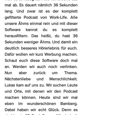
mal ab. Es dauert nämlich 36 Sekunden 
lang. Und zwar ist es der komplett 
gefilterte Podcast von Work-Life. Alle 
unsere Ähms einmal rein und mit dieser 
Software kannst du es komplett 
herausfiltern. Das heißt, du hast 36 
Sekunden weniger Ähms. Und damit ein 
deutlich besseres Hörerlebnis für euch. 
Dafür wollen wir kurz Werbung machen. 
Schaut euch diese Software doch mal 
an. Werden wir auch noch verlinken. 
Nun aber zurück um Thema. 
Nächstenliebe und Menschlichkeit. 
Lukas kam auf uns zu. Wir suchen Leute 
und Orte, mit denen wir den Podcast 
machen können. Heute sind wir mal 
eben im wunderschönen Bamberg. 
Dabei haben wir echt Glück. Denn es 