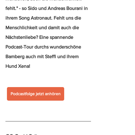
fehlt." - so Sido und Andreas Bourani in 
ihrem Song Astronaut. Fehlt uns die 
Menschlichkeit und damit auch die 
Nächstenliebe? Eine spannende 
Podcast-Tour durchs wunderschöne 
Bamberg auch mit Steffi und ihrem 
Hund Xena!
Podcastfolge jetzt anhören