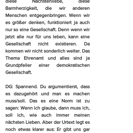
diese Nächstenliebe, diese 
Barmherzigkeit, die wir anderen 
Menschen entgegenbringen. Wenn wir 
es größer denken, funktioniert ja auch 
nur so eine Gesellschaft. Denn wenn wir 
jetzt alle nur für uns leben, kann eine 
Gesellschaft nicht existieren. Da 
kommen wir nicht sonderlich weiter. Das 
Thema Ehrenamt und alles sind ja 
Grundpfeiler einer demokratischen 
Gesellschaft.
DG:
 Spannend. Du argumentierst, dass 
es dazugehört und man es machen 
muss/soll. Das es eine Norm ist zu 
sagen: Wenn ich glaube, dann muss ich, 
soll ich, wie auch immer meinen 
nächsten Lieben. Aber der Urtext legt es 
noch etwas klarer aus: Er gibt uns gar 