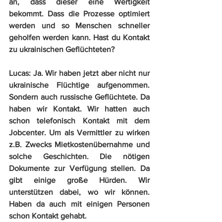
an, dass dieser eine Wertigkeit 
bekommt. Dass die Prozesse optimiert 
werden und so Menschen schneller 
geholfen werden kann. Hast du Kontakt 
zu ukrainischen Geflüchteten?
Lucas:
 Ja. Wir haben jetzt aber nicht nur 
ukrainische Flüchtige aufgenommen. 
Sondern auch russische Geflüchtete. Da 
haben wir Kontakt. Wir hatten auch 
schon telefonisch Kontakt mit dem 
Jobcenter. Um als Vermittler zu wirken 
z.B. Zwecks Mietkostenübernahme und 
solche Geschichten. Die nötigen 
Dokumente zur Verfügung stellen. Da 
gibt einige große Hürden. Wir 
unterstützen dabei, wo wir können. 
Haben da auch mit einigen Personen 
schon Kontakt gehabt.