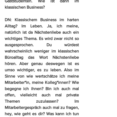
Gaststudenten. Wie ist dann im 
klassischen Business?
DN:
 Klassischem Business im harten 
Alltag? Im Leben. Ja, ich meine, 
natürlich ist da Nächstenliebe auch ein 
wichtiges Thema. Es wird zwar nicht so 
ausgesprochen. Du würdest 
wahrscheinlich weniger im klassischen 
Büroalltag das Wort Nächstenliebe 
hören. Aber genau deswegen ist es 
umso wichtiger, es zu leben. Also im 
Sinne von wie wertschätze ich meine 
Mitarbeiter*in, meine Kolleg*innen? Wie 
begegne ich ihnen? Bin ich auch mal 
offen, vielleicht auch mal private 
Themen zuzulassen? Im 
Mitarbeitergespräch auch mal zu fragen, 
hey, wie geht es dir? Was kann ich tun 