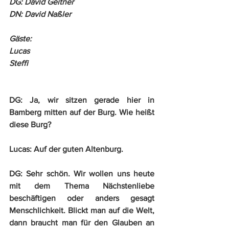
DG: David Geitner
DN: David Naßler
Gäste:
Lucas
Steffi
DG:
 Ja, wir sitzen gerade hier in 
Bamberg mitten auf der Burg. Wie heißt 
diese Burg?
Lucas:
 Auf der guten Altenburg.
DG:
 Sehr schön. Wir wollen uns heute 
mit dem Thema Nächstenliebe 
beschäftigen oder anders gesagt 
Menschlichkeit. Blickt man auf die Welt, 
dann braucht man für den Glauben an 