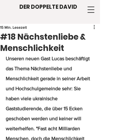
DER DOPPELTE DAVID
15 Min. Lesezeit
#18 Nächstenliebe &
Menschlichkeit
Unseren neuen Gast Lucas beschäftigt 
das Thema Nächstenliebe und 
Menschlichkeit gerade in seiner Arbeit 
und Hochschulgemeinde sehr: Sie 
haben viele ukrainische 
Gaststudierende, die über 15 Ecken 
geschoben werden und keiner will 
weiterhelfen. "Fast acht Milliarden 
Menschen, doch die Menschlichkeit 