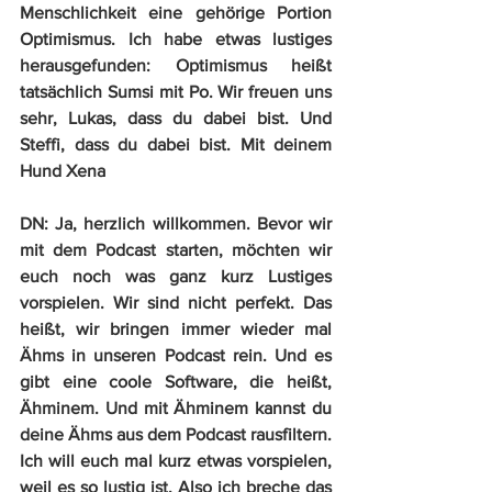
Menschlichkeit eine gehörige Portion 
Optimismus. Ich habe etwas lustiges 
herausgefunden: Optimismus heißt 
tatsächlich Sumsi mit Po. Wir freuen uns 
sehr, Lukas, dass du dabei bist. Und 
Steffi, dass du dabei bist. Mit deinem 
Hund Xena
DN:
 Ja, herzlich willkommen. Bevor wir 
mit dem Podcast starten, möchten wir 
euch noch was ganz kurz Lustiges 
vorspielen. Wir sind nicht perfekt. Das 
heißt, wir bringen immer wieder mal 
Ähms in unseren Podcast rein. Und es 
gibt eine coole Software, die heißt, 
Ähminem. Und mit Ähminem kannst du 
deine Ähms aus dem Podcast rausfiltern. 
Ich will euch mal kurz etwas vorspielen, 
weil es so lustig ist. Also ich breche das 