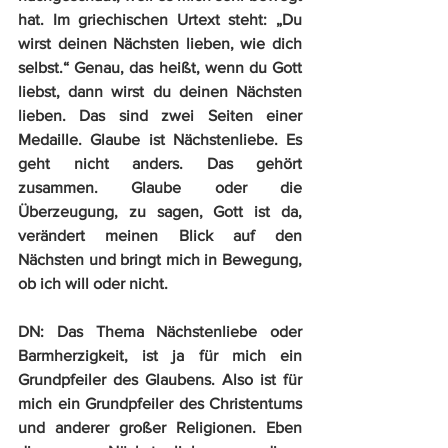
hat. Im griechischen Urtext steht: „Du 
wirst deinen Nächsten lieben, wie dich 
selbst.“ Genau, das heißt, wenn du Gott 
liebst, dann wirst du deinen Nächsten 
lieben. Das sind zwei Seiten einer 
Medaille. Glaube ist Nächstenliebe. Es 
geht nicht anders. Das gehört 
zusammen. Glaube oder die 
Überzeugung, zu sagen, Gott ist da, 
verändert meinen Blick auf den 
Nächsten und bringt mich in Bewegung, 
ob ich will oder nicht. 
DN:
 Das Thema Nächstenliebe oder 
Barmherzigkeit, ist ja für mich ein 
Grundpfeiler des Glaubens. Also ist für 
mich ein Grundpfeiler des Christentums 
und anderer großer Religionen. Eben 