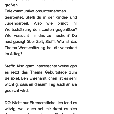
großen 
Telekommunikationsunternehmen 
gearbeitet. Steffi du in der Kinder- und 
Jugendarbeit. Also wie bringt ihr 
Wertschätzung den Leuten gegenüber? 
Wie versucht ihr das zu machen? Du 
hast gesagt über Zeit, Steffi. Wie ist das 
Thema Wertschätzung bei dir verankert 
im Alltag?
Steffi:
 Also ganz interessanterweise gab 
es jetzt das Thema Geburtstage zum 
Beispiel. Een Ehrenamtlichen ist es sehr 
wichtig, dass an diesem Tag auch an sie 
gedacht wird.
DG:
 Nicht nur Ehrenamtliche. Ich fand es 
witzig, weil auch bei mir dreht es sich 