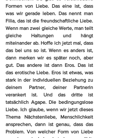
Formen von Liebe. Das eine ist, dass 
was wir gerade leben. Das nennt man 
Filia, das ist die freundschaftliche Liebe. 
Wenn man zwei gleiche Werte, man teilt 
gleiche Haltungen und hängt 
miteinander ab. Hoffe ich jetzt mal, dass 
das bei uns so ist. Wenn es anders ist, 
dann merken wir es später noch, aber 
gut. Das andere ist dann Eros. Das ist 
das erotische Liebe. Eros ist etwas, was 
stark in der individuellen Beziehung zu 
deinem Partner, deiner Partnerin 
verankert ist. Und das dritte ist 
tatsächlich Agape. Die bedingungslose 
Liebe. Ich glaube, wenn wir jetzt dieses 
Thema Nächstenliebe, Menschlichkeit 
ansprechen, dann ist genau, dass das 
Problem. Von welcher Form von Liebe 