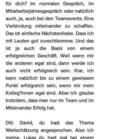
für dich? Im normalen Gespräch, im 
Mitarbeiterjahresgespräch oder natürlich 
auch, ja, auch bei den Teamevents. Eine 
Verbindung miteinander zu schaffen. 
Das ist einfache Nächstenliebe. Dass ich 
mit Leuten gut zurechtkomme. Und das 
ist ja auch die Basis von einem 
erfolgreichen Geschäft. Weil wenn mir 
die anderen egal sind, dann werde ich 
auch nicht erfolgreich sein. Klar, ich 
kann natürlich bis zu einem gewissem 
Punkt erfolgreich sein, wenn mir mein 
Kolleg*innen egal sind. Aber ich glaube 
trotzdem, dass man nur im Team und im 
Miteinander Erfolg hat.
DG:
 David, du hast das Thema 
Wertschätzung angesprochen. Also ich 
meine, Lukas du hast mal bei einem 